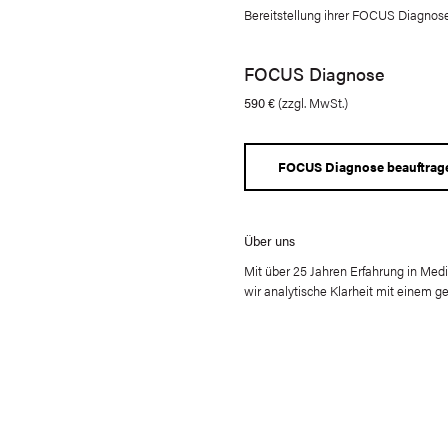
Bereitstellung ihrer FOCUS Diagnose
FOCUS Diagnose
590 €
(zzgl. MwSt.)
FOCUS Diagnose beauftrag
Über uns
Mit über 25 Jahren Erfahrung in Me
wir analytische Klarheit mit einem g