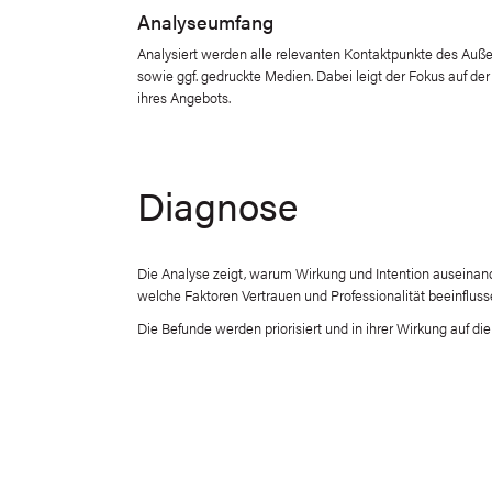
Analyseumfang
Analysiert werden alle relevanten Kontaktpunkte des Außen
sowie ggf. gedruckte Medien. Dabei leigt der Fokus auf de
ihres Angebots.
Diagnose
Die Analyse zeigt, warum Wirkung und Intention auseinand
welche Faktoren Vertrauen und Professionalität beeinfluss
Die Befunde werden priorisiert und in ihrer Wirkung auf